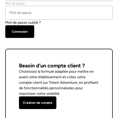
Mot de passe
Mot de passe oublié ?
Besoin d’un compte client ?
Choisissez la formule adaptée pour mettre en
avant votre établissement et créez votre
compte client sur Totem Adventure, en profitant
de fonctionnalités personnalisées pour
maximiser votre visibilité.
Création de compte