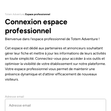
Totem Adventure
/
Espace professionnel
Connexion espace
professionnel
Bienvenue dans l’espace professionnel de Totem Adventure !
Cet espace est dédié aux partenaires et annonceurs souhaitant
gérer leur fiche et mettre à jour les informations de leurs activités
en toute simplicité. Connectez-vous pour accéder à vos outils et
optimiser la visibilité de votre établissement sur notre plateforme.
Votre espace professionnel vous permet de maintenir une
présence dynamique et d’attirer efficacement de nouveaux
visiteurs.
Adresse email