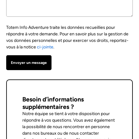
Totem Info Adventure traite les données recueillies pour
répondre à votre demande. Pour en savoir plus sur la gestion de
vos données personnelles et pour exercer vos droits, reportez-
vous à la notice
ci-jointe
.
Besoin d’informations
supplémentaires ?
Notre équipe se tient à votre disposition pour
répondre à vos questions. Vous avez également
la possibilité de nous rencontrer en personne
dans nos bureaux ou de nous contacter