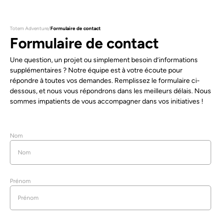
Totem Adventure
/
Formulaire de contact
Formulaire de contact
Une question, un projet ou simplement besoin d’informations
supplémentaires ? Notre équipe est à votre écoute pour
répondre à toutes vos demandes. Remplissez le formulaire ci-
dessous, et nous vous répondrons dans les meilleurs délais. Nous
sommes impatients de vous accompagner dans vos initiatives !
Nom
Prénom