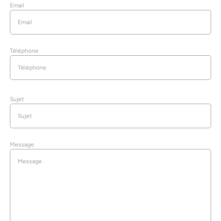
Email
Téléphone
Sujet
Message