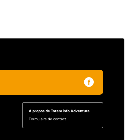
À propos de Totem info Adventure
Formulaire de contact