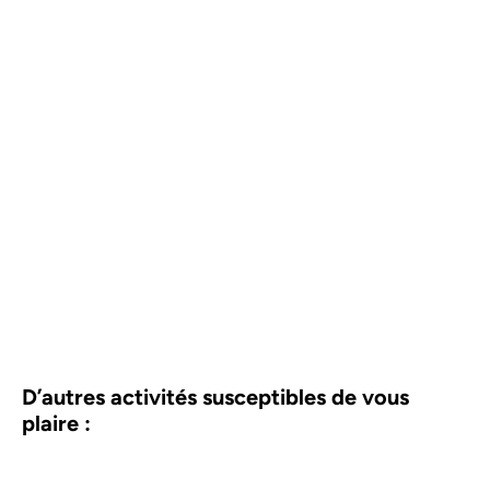
D’autres activités susceptibles de vous
plaire :