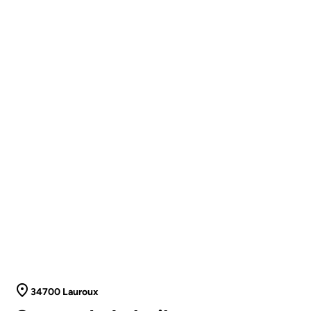
34700 Lauroux