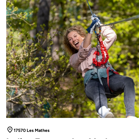
17570 Les Mathes