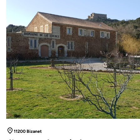
11200 Bizanet