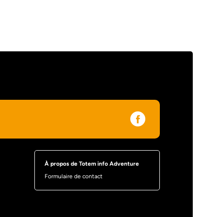
À propos de Totem info Adventure
Formulaire de contact