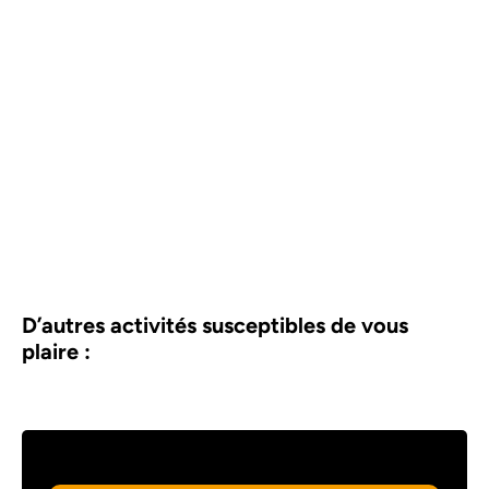
D’autres activités susceptibles de vous
plaire :