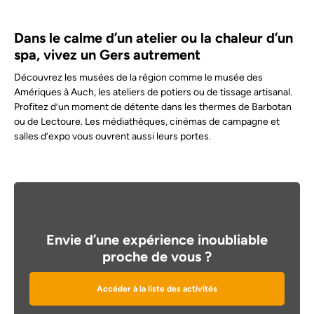
Dans le calme d’un atelier ou la chaleur d’un
spa, vivez un Gers autrement
Découvrez les musées de la région comme le musée des
Amériques à Auch, les ateliers de potiers ou de tissage artisanal.
Profitez d’un moment de détente dans les thermes de Barbotan
ou de Lectoure. Les médiathèques, cinémas de campagne et
salles d’expo vous ouvrent aussi leurs portes.
Envie d’une expérience inoubliable
proche de vous ?
Accéder à la liste des activités