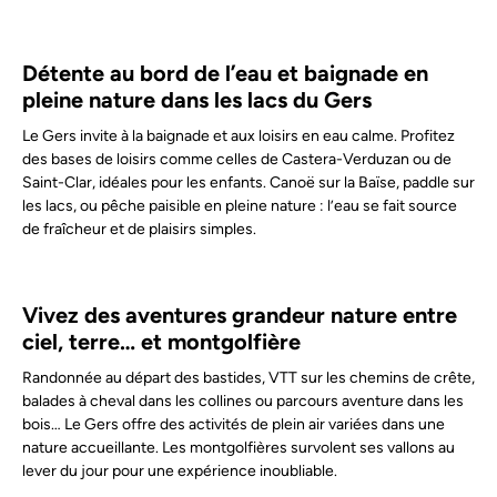
Détente au bord de l’eau et baignade en
pleine nature dans les lacs du Gers
Le Gers invite à la baignade et aux loisirs en eau calme. Profitez
des bases de loisirs comme celles de Castera-Verduzan ou de
Saint-Clar, idéales pour les enfants. Canoë sur la Baïse, paddle sur
les lacs, ou pêche paisible en pleine nature : l’eau se fait source
de fraîcheur et de plaisirs simples.
Vivez des aventures grandeur nature entre
ciel, terre… et montgolfière
Randonnée au départ des bastides, VTT sur les chemins de crête,
balades à cheval dans les collines ou parcours aventure dans les
bois… Le Gers offre des activités de plein air variées dans une
nature accueillante. Les montgolfières survolent ses vallons au
lever du jour pour une expérience inoubliable.