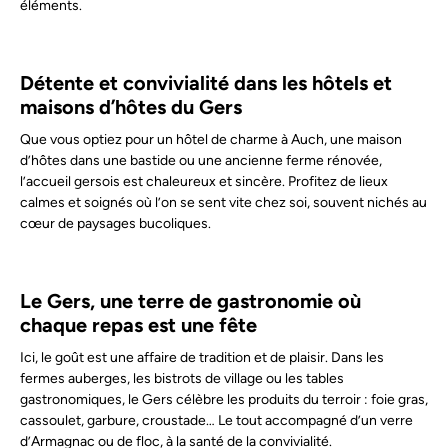
éléments.
Détente et convivialité dans les hôtels et
maisons d’hôtes du Gers
Que vous optiez pour un hôtel de charme à Auch, une maison
d’hôtes dans une bastide ou une ancienne ferme rénovée,
l’accueil gersois est chaleureux et sincère. Profitez de lieux
calmes et soignés où l’on se sent vite chez soi, souvent nichés au
cœur de paysages bucoliques.
Le Gers, une terre de gastronomie où
chaque repas est une fête
Ici, le goût est une affaire de tradition et de plaisir. Dans les
fermes auberges, les bistrots de village ou les tables
gastronomiques, le Gers célèbre les produits du terroir : foie gras,
cassoulet, garbure, croustade… Le tout accompagné d’un verre
d’Armagnac ou de floc, à la santé de la convivialité.