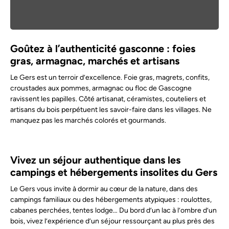
Goûtez à l’authenticité gasconne : foies
gras, armagnac, marchés et artisans
Le Gers est un terroir d’excellence. Foie gras, magrets, confits,
croustades aux pommes, armagnac ou floc de Gascogne
ravissent les papilles. Côté artisanat, céramistes, couteliers et
artisans du bois perpétuent les savoir-faire dans les villages. Ne
manquez pas les marchés colorés et gourmands.
Vivez un séjour authentique dans les
campings et hébergements insolites du Gers
Le Gers vous invite à dormir au cœur de la nature, dans des
campings familiaux ou des hébergements atypiques : roulottes,
cabanes perchées, tentes lodge… Du bord d’un lac à l’ombre d’un
bois, vivez l’expérience d’un séjour ressourçant au plus près des