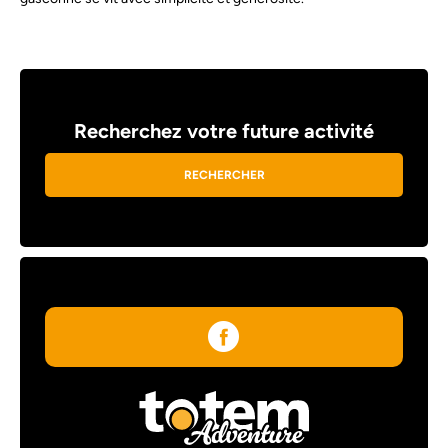
Recherchez votre future activité
RECHERCHER