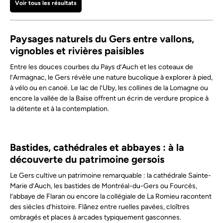
Voir tous les résultats
Paysages naturels du Gers entre vallons,
vignobles et rivières paisibles
Entre les douces courbes du Pays d’Auch et les coteaux de
l’Armagnac, le Gers révèle une nature bucolique à explorer à pied,
à vélo ou en canoë. Le lac de l’Uby, les collines de la Lomagne ou
encore la vallée de la Baïse offrent un écrin de verdure propice à
la détente et à la contemplation.
Bastides, cathédrales et abbayes : à la
découverte du patrimoine gersois
Le Gers cultive un patrimoine remarquable : la cathédrale Sainte-
Marie d’Auch, les bastides de Montréal-du-Gers ou Fourcès,
l’abbaye de Flaran ou encore la collégiale de La Romieu racontent
des siècles d’histoire. Flânez entre ruelles pavées, cloîtres
ombragés et places à arcades typiquement gasconnes.