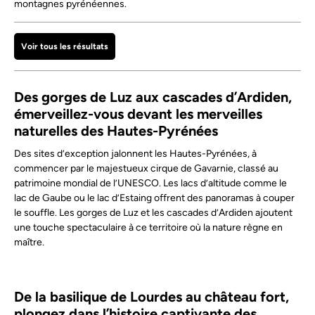
montagnes pyrénéennes.
Voir tous les résultats
Des gorges de Luz aux cascades d’Ardiden,
émerveillez-vous devant les merveilles
naturelles des Hautes-Pyrénées
Des sites d’exception jalonnent les Hautes-Pyrénées, à
commencer par le majestueux cirque de Gavarnie, classé au
patrimoine mondial de l’UNESCO. Les lacs d’altitude comme le
lac de Gaube ou le lac d’Estaing offrent des panoramas à couper
le souffle. Les gorges de Luz et les cascades d’Ardiden ajoutent
une touche spectaculaire à ce territoire où la nature règne en
maître.
De la basilique de Lourdes au château fort,
plongez dans l’histoire captivante des