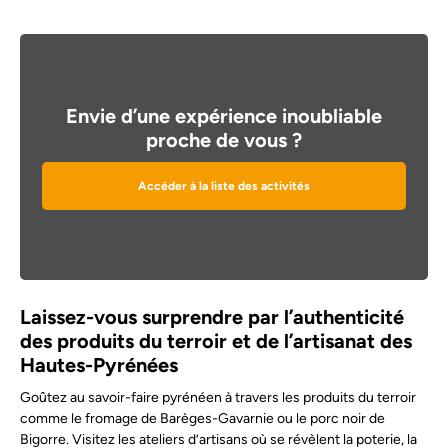
Envie d’une expérience inoubliable
proche de vous ?
Accéder à la liste des activités
Laissez-vous surprendre par l’authenticité
des produits du terroir et de l’artisanat des
Hautes-Pyrénées
Goûtez au savoir-faire pyrénéen à travers les produits du terroir
comme le fromage de Barèges-Gavarnie ou le porc noir de
Bigorre. Visitez les ateliers d’artisans où se révèlent la poterie, la