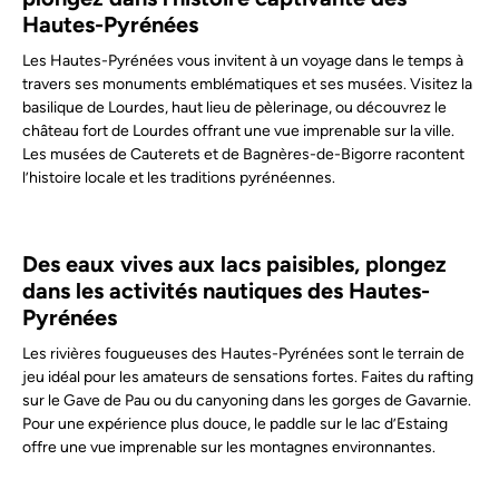
Hautes-Pyrénées
Les Hautes-Pyrénées vous invitent à un voyage dans le temps à
travers ses monuments emblématiques et ses musées. Visitez la
basilique de Lourdes, haut lieu de pèlerinage, ou découvrez le
château fort de Lourdes offrant une vue imprenable sur la ville.
Les musées de Cauterets et de Bagnères-de-Bigorre racontent
l’histoire locale et les traditions pyrénéennes.
Des eaux vives aux lacs paisibles, plongez
dans les activités nautiques des Hautes-
Pyrénées
Les rivières fougueuses des Hautes-Pyrénées sont le terrain de
jeu idéal pour les amateurs de sensations fortes. Faites du rafting
sur le Gave de Pau ou du canyoning dans les gorges de Gavarnie.
Pour une expérience plus douce, le paddle sur le lac d’Estaing
offre une vue imprenable sur les montagnes environnantes.