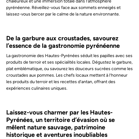
chaleureux et une immersion totale dans l’atmosphère
pyrénéenne. Réveillez-vous face aux sommets enneigés et
laissez-vous bercer par le calme de la nature environnante.
De la garbure aux croustades, savourez
l’essence de la gastronomie pyrénéenne
La gastronomie des Hautes-Pyrénées séduit les papilles avec ses
produits de terroir et ses spécialités locales. Dégustez le garbure,
plat emblématique, ou savourez les douceurs sucrées comme les
croustades aux pommes. Les chefs locaux mettent à l’honneur
les produits du terroir et les recettes d’antan, offrant des
expériences culinaires uniques.
Laissez-vous charmer par les Hautes-
Pyrénées, un territoire d’évasion où se
mêlent nature sauvage, patrimoine
historique et aventures inoubliables