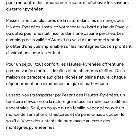
pour rencontrer les producteurs locaux et découvrir les saveurs
du terroir pyrénéen.
Passez la nuit au plus près de la nature dans les campings des
Hautes-Pyrénées. Installez votre tente au bord du lac de Payolle
ou optez pour une nuit insolite dans une cabane perchée. Les
campings de la vallée d’Aure et du val d’Azun permettent de
profiter d’une vue imprenable sur les montagnes tout en profitant
d’animations pour les enfants.
Pour un séjour tout confort, les Hautes-Pyrénées offrent une
gamme variée d’hôtels, de gîtes et de chambres d’hôtes. De la
maison de caractère aux gîtes nichés en pleine nature, chaque
séjour promet une expérience unique et authentique.
Laissez-vous transporter par l’esprit des Hautes-Pyrénées, un
territoire d’évasion où la nature grandiose se mêle aux traditions
ancestrales. Seul, en couple ou en famille, venez découvrir un
monde de sensations, d’histoires et de panoramas à couper le
souffle. Vivez des instants de pure magie au cœur des
montagnes pyrénéennes.