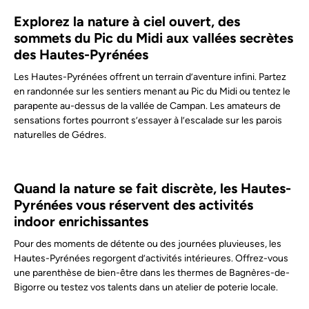
Explorez la nature à ciel ouvert, des
sommets du Pic du Midi aux vallées secrètes
des Hautes-Pyrénées
Les Hautes-Pyrénées offrent un terrain d’aventure infini. Partez
en randonnée sur les sentiers menant au Pic du Midi ou tentez le
parapente au-dessus de la vallée de Campan. Les amateurs de
sensations fortes pourront s’essayer à l’escalade sur les parois
naturelles de Gédres.
Quand la nature se fait discrète, les Hautes-
Pyrénées vous réservent des activités
indoor enrichissantes
Pour des moments de détente ou des journées pluvieuses, les
Hautes-Pyrénées regorgent d’activités intérieures. Offrez-vous
une parenthèse de bien-être dans les thermes de Bagnères-de-
Bigorre ou testez vos talents dans un atelier de poterie locale.