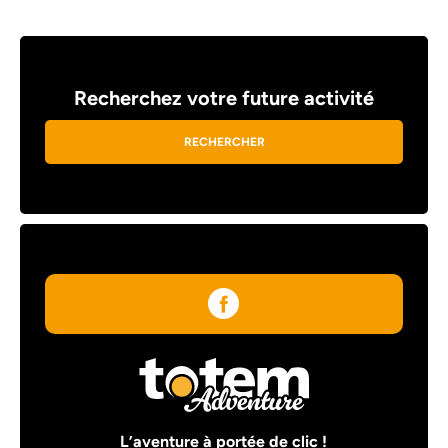
Recherchez votre future activité
RECHERCHER
L’aventure à portée de clic !