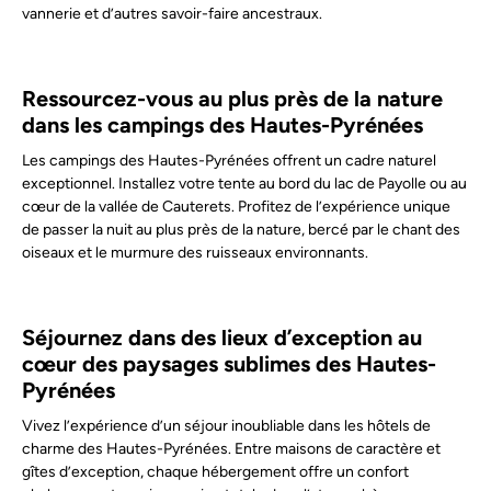
vannerie et d’autres savoir-faire ancestraux.
Ressourcez-vous au plus près de la nature
dans les campings des Hautes-Pyrénées
Les campings des Hautes-Pyrénées offrent un cadre naturel
exceptionnel. Installez votre tente au bord du lac de Payolle ou au
cœur de la vallée de Cauterets. Profitez de l’expérience unique
de passer la nuit au plus près de la nature, bercé par le chant des
oiseaux et le murmure des ruisseaux environnants.
Séjournez dans des lieux d’exception au
cœur des paysages sublimes des Hautes-
Pyrénées
Vivez l’expérience d’un séjour inoubliable dans les hôtels de
charme des Hautes-Pyrénées. Entre maisons de caractère et
gîtes d’exception, chaque hébergement offre un confort