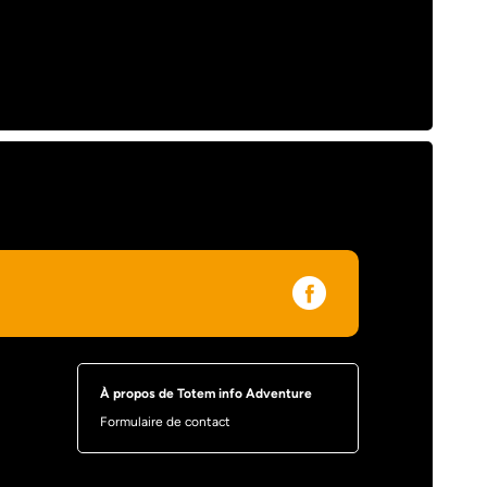
À propos de Totem info Adventure
Formulaire de contact