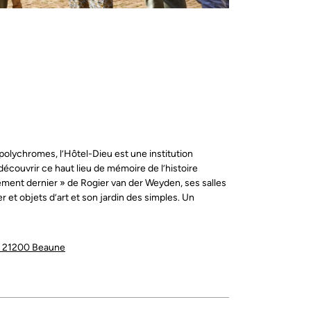
olychromes, l’Hôtel-Dieu est une institution
découvrir ce haut lieu de mémoire de l’histoire
gement dernier » de Rogier van der Weyden, ses salles
er et objets d’art et son jardin des simples. Un
u, 21200 Beaune