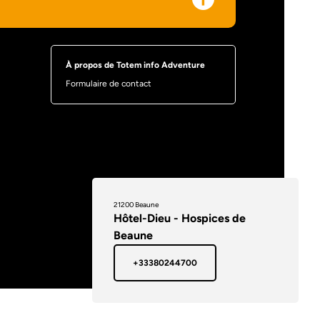
À propos de Totem info Adventure
Formulaire de contact
21200 Beaune
Hôtel-Dieu - Hospices de
Beaune
+33380244700