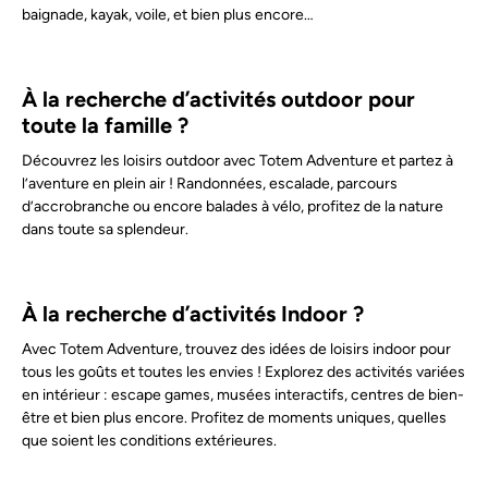
baignade, kayak, voile, et bien plus encore…
À la recherche d’activités outdoor pour
toute la famille ?
Découvrez les loisirs outdoor avec Totem Adventure et partez à
l’aventure en plein air ! Randonnées, escalade, parcours
d’accrobranche ou encore balades à vélo, profitez de la nature
dans toute sa splendeur.
À la recherche d’activités Indoor ?
Avec Totem Adventure, trouvez des idées de loisirs indoor pour
tous les goûts et toutes les envies ! Explorez des activités variées
en intérieur : escape games, musées interactifs, centres de bien-
être et bien plus encore. Profitez de moments uniques, quelles
que soient les conditions extérieures.