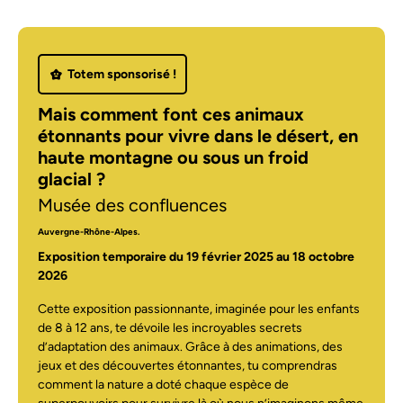
Totem sponsorisé !
Mais comment font ces animaux
étonnants pour vivre dans le désert, en
haute montagne ou sous un froid
glacial ?
Musée des confluences
Auvergne-Rhône-Alpes.
Exposition temporaire du 19 février 2025 au 18 octobre
2026
Cette exposition passionnante, imaginée pour les enfants
de 8 à 12 ans, te dévoile les incroyables secrets
d’adaptation des animaux. Grâce à des animations, des
jeux et des découvertes étonnantes, tu comprendras
comment la nature a doté chaque espèce de