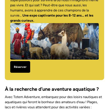
superpouvoirs pour survivre là où nous n’imaginons même
pas vivre. Et qui sait ? Peut-être que nous aussi, les
humains, avons à apprendre de ces champions de la
survie…
Une expo captivante pour les 8-12 ans… et les
grands curieux.
Réserver
À la recherche d’une aventure aquatique ?
Avec Totem Adventure, embarquez pour des loisirs nautiques et
aquatiques qui feront le bonheur des amateurs d’eau ! Plages,
lacs et rivières vous attendent pour des activités variées :