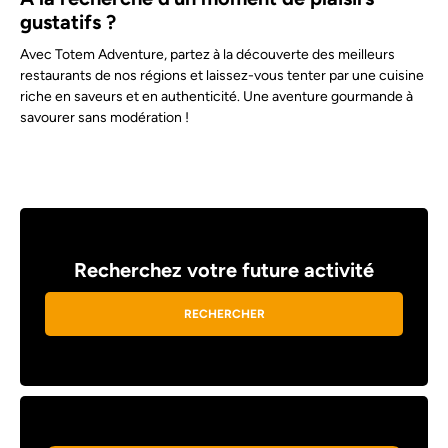
gustatifs ?
Avec Totem Adventure, partez à la découverte des meilleurs
restaurants de nos régions et laissez-vous tenter par une cuisine
riche en saveurs et en authenticité. Une aventure gourmande à
savourer sans modération !
Recherchez votre future activité
RECHERCHER