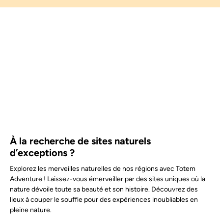
À la recherche de sites naturels
d’exceptions ?
Explorez les merveilles naturelles de nos régions avec Totem
Adventure ! Laissez-vous émerveiller par des sites uniques où la
nature dévoile toute sa beauté et son histoire. Découvrez des
lieux à couper le souffle pour des expériences inoubliables en
pleine nature.