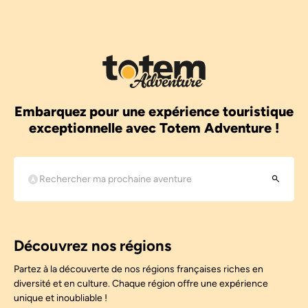
Embarquez pour une expérience touristique
exceptionnelle avec Totem Adventure !
Découvrez nos régions
Partez à la découverte de nos régions françaises riches en
diversité et en culture. Chaque région offre une expérience
unique et inoubliable !