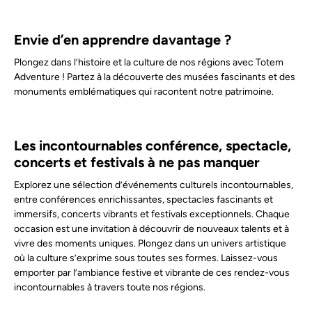
Envie d’en apprendre davantage ?
Plongez dans l’histoire et la culture de nos régions avec Totem
Adventure ! Partez à la découverte des musées fascinants et des
monuments emblématiques qui racontent notre patrimoine.
Les incontournables conférence, spectacle,
concerts et festivals à ne pas manquer
Explorez une sélection d’événements culturels incontournables,
entre conférences enrichissantes, spectacles fascinants et
immersifs, concerts vibrants et festivals exceptionnels. Chaque
occasion est une invitation à découvrir de nouveaux talents et à
vivre des moments uniques. Plongez dans un univers artistique
où la culture s’exprime sous toutes ses formes. Laissez-vous
emporter par l’ambiance festive et vibrante de ces rendez-vous
incontournables à travers toute nos régions.