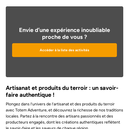
Envie d’une expérience inoubliable
proche de vous ?
Accéder à la liste des activités
Artisanat et produits du terroir : un savoir-
faire authentique !
Plongez dans l’univers de l’artisanat et des produits du terroir
avec Totem Adventure, et découvrez la richesse de nos traditions
locales. Partez à la rencontre des artisans passionnés et des
producteurs engagés, dont les créations authentiques reflètent
le savoir-faire et les saveurs de chaque région.