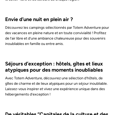
Envie d’une nuit en plein air ?
Découvrez les campings sélectionnés par Totem Adventure pour
des vacances en pleine nature et en toute convivialité ! Profitez
de l’air libre et d’une ambiance chaleureuse pour des souvenirs
inoubliables en famille ou entre amis.
Séjours d’exception : hôtels, gîtes et lieux
atypiques pour des moments inoubliables
Avec Totem Adventure, découvrez une sélection d’hôtels, de
gîtes de charme et de lieux atypiques pour un séjour inoubliable.
Laissez-vous inspirer et vivez une expérience unique dans des
hébergements d’exception !
De véritables “Capitales de la culture et des