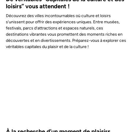
loisirs” vous attendent !
Découvrez des villes incontournables où culture et loisirs
s’unissent pour offrir des expériences uniques. Entre musées,
festivals, parcs d’attractions et espaces naturels, ces
destinations vibrantes vous promettent des moments riches en
découvertes et en divertissements. Préparez-vous à explorer ces
véritables capitales du plaisir et de la culture !
À la recherche d’un moment de plaisirs