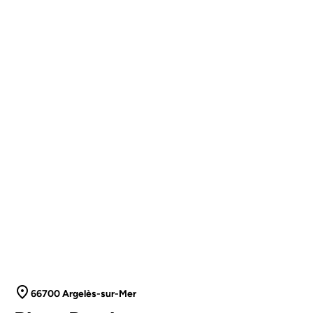
66700 Argelès-sur-Mer