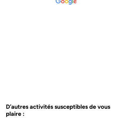
D’autres activités susceptibles de vous
plaire :