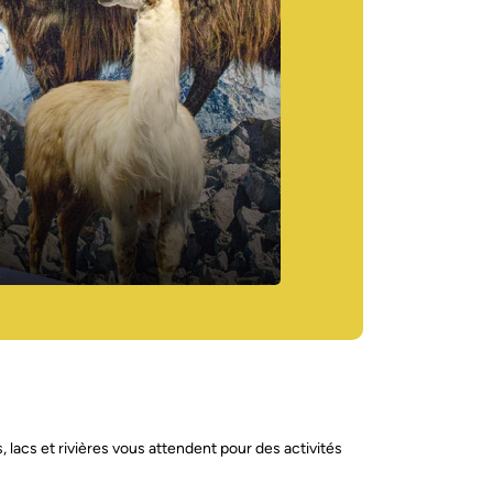
lacs et rivières vous attendent pour des activités