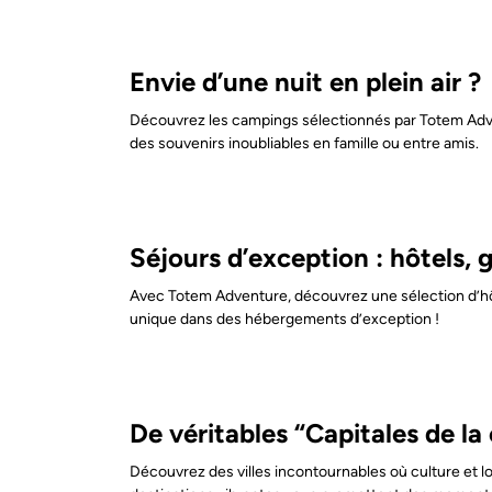
Envie d’une nuit en plein air ?
Découvrez les campings sélectionnés par Totem Advent
des souvenirs inoubliables en famille ou entre amis.
Séjours d’exception : hôtels, 
Avec Totem Adventure, découvrez une sélection d’hôte
unique dans des hébergements d’exception !
De véritables “Capitales de la 
Découvrez des villes incontournables où culture et lo