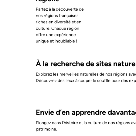
Partez à la découverte de
nos régions françaises
riches en diversité et en
culture. Chaque région
offre une expérience
unique et inoubliable !
À la recherche de sites nature
Explorez les merveilles naturelles de nos régions ave
Découvrez des lieux à couper le souffle pour des exp
Envie d’en apprendre davanta
Plongez dans l’histoire et la culture de nos région
patrimoine.