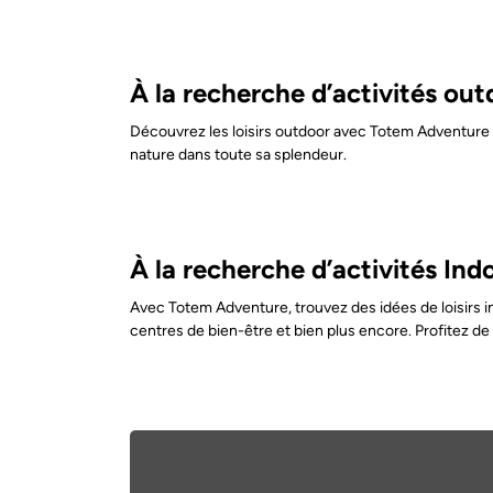
À la recherche d’activités out
Découvrez les loisirs outdoor avec Totem Adventure e
nature dans toute sa splendeur.
À la recherche d’activités Ind
Avec Totem Adventure, trouvez des idées de loisirs in
centres de bien-être et bien plus encore. Profitez d