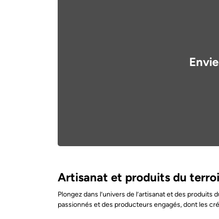
Envie
Artisanat et produits du terroi
Plongez dans l’univers de l’artisanat et des produits 
passionnés et des producteurs engagés, dont les créa