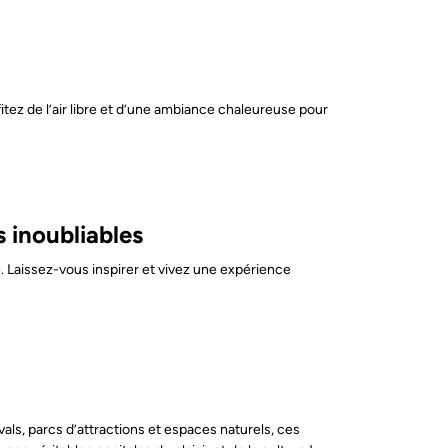
tez de l’air libre et d’une ambiance chaleureuse pour
s inoubliables
. Laissez-vous inspirer et vivez une expérience
als, parcs d’attractions et espaces naturels, ces