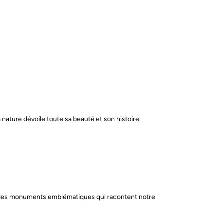
nature dévoile toute sa beauté et son histoire.
et des monuments emblématiques qui racontent notre