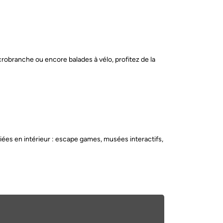
crobranche ou encore balades à vélo, profitez de la
riées en intérieur : escape games, musées interactifs,