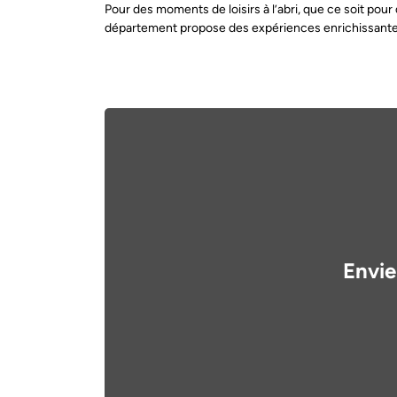
Pour des moments de loisirs à l’abri, que ce soit pou
département propose des expériences enrichissantes 
Envie