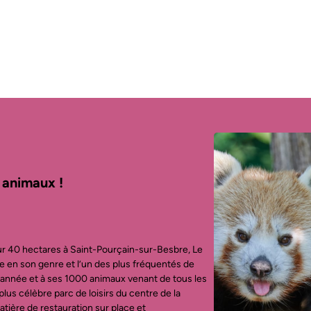
 animaux !
ur 40 hectares à Saint-Pourçain-sur-Besbre, Le
 en son genre et l’un des plus fréquentés de
année et à ses 1000 animaux venant de tous les
lus célèbre parc de loisirs du centre de la
tière de restauration sur place et