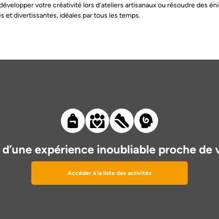
r développer votre créativité lors d’ateliers artisanaux ou résoudre des
et divertissantes, idéales par tous les temps.
 d’une expérience inoubliable proche de 
Accéder à la liste des activités