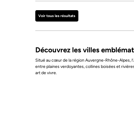
Voir tous les résultats
Découvrez les villes emblémati
Situé au cœur de la région Auvergne-Rhône-Alpes, l’All
entre plaines verdoyantes, collines boisées et rivière
art de vivre.