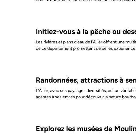
Initiez-vous à la pêche ou des
Les rivières et plans d’eau de l’Allier offrent une mu
de ce département promettent de belles expérience
Randonnées, attractions à sensa
L’Allier, avec ses paysages diversifiés, est un véritabl
adaptés à ses envies pour découvrir la nature bourbo
Explorez les musées de Moulin