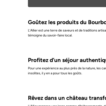
Goûtez les produits du Bourbo
L’Allier est une terre de saveurs et de traditions art
témoigne du savoir-faire local.
Profitez d’un séjour authenti
Pour une expérience au plus près de la nature, les c
insolites, il y en a pour tous les goûts.
Rêvez dans un château transf