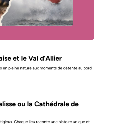
e et le Val d’Allier
ades en pleine nature aux moments de détente au bord
lisse ou la Cathédrale de
tigieux. Chaque lieu raconte une histoire unique et