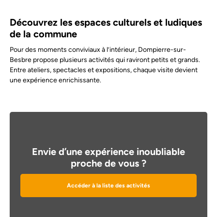
Découvrez les espaces culturels et ludiques
de la commune
Pour des moments conviviaux à l’intérieur, Dompierre-sur-
Besbre propose plusieurs activités qui raviront petits et grands.
Entre ateliers, spectacles et expositions, chaque visite devient
une expérience enrichissante.
Envie d’une expérience inoubliable
proche de vous ?
Accéder à la liste des activités