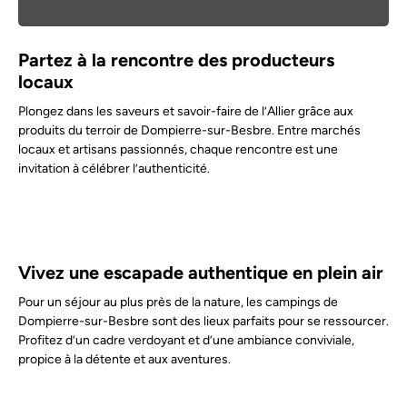
Partez à la rencontre des producteurs
locaux
Plongez dans les saveurs et savoir-faire de l’Allier grâce aux
produits du terroir de Dompierre-sur-Besbre. Entre marchés
locaux et artisans passionnés, chaque rencontre est une
invitation à célébrer l’authenticité.
Vivez une escapade authentique en plein air
Pour un séjour au plus près de la nature, les campings de
Dompierre-sur-Besbre sont des lieux parfaits pour se ressourcer.
Profitez d’un cadre verdoyant et d’une ambiance conviviale,
propice à la détente et aux aventures.