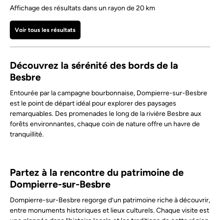
Affichage des résultats dans un rayon de 20 km
Voir tous les résultats
Découvrez la sérénité des bords de la
Besbre
Entourée par la campagne bourbonnaise, Dompierre-sur-Besbre
est le point de départ idéal pour explorer des paysages
remarquables. Des promenades le long de la rivière Besbre aux
forêts environnantes, chaque coin de nature offre un havre de
tranquillité.
Partez à la rencontre du patrimoine de
Dompierre-sur-Besbre
Dompierre-sur-Besbre regorge d’un patrimoine riche à découvrir,
entre monuments historiques et lieux culturels. Chaque visite est