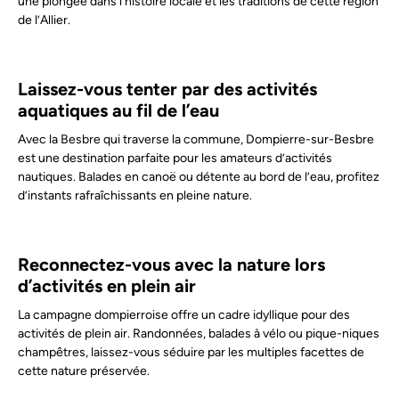
une plongée dans l’histoire locale et les traditions de cette région
de l’Allier.
Laissez-vous tenter par des activités
aquatiques au fil de l’eau
Avec la Besbre qui traverse la commune, Dompierre-sur-Besbre
est une destination parfaite pour les amateurs d’activités
nautiques. Balades en canoë ou détente au bord de l’eau, profitez
d’instants rafraîchissants en pleine nature.
Reconnectez-vous avec la nature lors
d’activités en plein air
La campagne dompierroise offre un cadre idyllique pour des
activités de plein air. Randonnées, balades à vélo ou pique-niques
champêtres, laissez-vous séduire par les multiples facettes de
cette nature préservée.