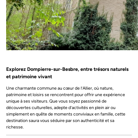
Explorez Dompierre-sur-Besbre, entre trésors naturels
et patrimoine vivant
Une charmante commune au cœur de l’Allier, où nature,
patrimoine et loisirs se rencontrent pour offrir une expérience
unique à ses visiteurs. Que vous soyez passionné de
découvertes culturelles, adepte d’activités en plein air ou
simplement en quête de moments conviviaux en famille, cette
destination saura vous séduire par son authenticité et sa
richesse.