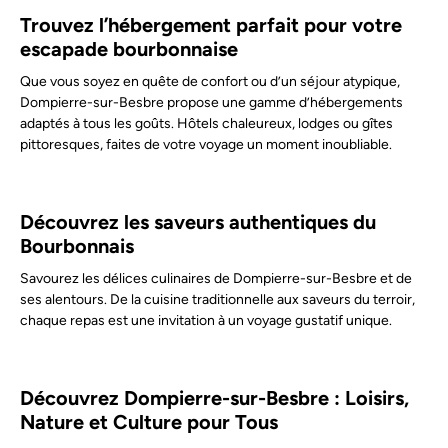
Trouvez l’hébergement parfait pour votre
escapade bourbonnaise
Que vous soyez en quête de confort ou d’un séjour atypique,
Dompierre-sur-Besbre propose une gamme d’hébergements
adaptés à tous les goûts. Hôtels chaleureux, lodges ou gîtes
pittoresques, faites de votre voyage un moment inoubliable.
Découvrez les saveurs authentiques du
Bourbonnais
Savourez les délices culinaires de Dompierre-sur-Besbre et de
ses alentours. De la cuisine traditionnelle aux saveurs du terroir,
chaque repas est une invitation à un voyage gustatif unique.
Découvrez Dompierre-sur-Besbre : Loisirs,
Nature et Culture pour Tous