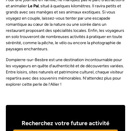
et animalier
Le Pal
, situé à quelques kilomètres. Il ravira petits et
grands avec ses manèges et ses animaux exotiques. Si vous
voyagez en couple, laissez-vous tenter par une escapade
romantique au cœur de la nature ou une soirée dans un
restaurant proposant des spécialités locales. Enfin, les voyageurs
en solo trouveront de nombreuses activités à pratiquer en toute
sérénité, comme la pêche, le vélo ou encore la photographie de
paysages enchanteurs.
Dompierre-sur-Besbre est une destination incontournable pour
les voyageurs en quête d’authenticité et de découvertes variées.
Entre loisirs, sites naturels et patrimoine culturel, chaque visiteur
repartira avec des souvenirs mémorables. N’attendez plus pour
explorer cette perle de l’Allier !
Recherchez votre future activité