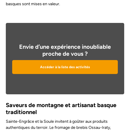
basques sont mises en valeur.
Envie d’une expérience inoubliable
proche de vous ?
Accéder à la liste des activités
Saveurs de montagne et artisanat basque
traditionnel
Sainte-Engrâce et la Soule invitent à goûter aux produits
authentiques du terroir. Le fromage de brebis Ossau-Iraty,