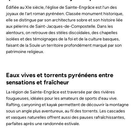
Édifiée au XIe siècle, l’église de Sainte-Engrâce est l’un des
joyaux de l’art roman pyrénéen. Classée monument historique,
elle se distingue par son architecture sobre et son histoire liée
aux pèlerins de Saint-Jacques-de-Compostelle. Dans les
alentours, on retrouve des stèles discoïdales, des chapelles
isolées et des témoignages de la foi et de la culture basques,
faisant de la Soule un territoire profondément marqué par son
patrimoine religieux.
Eaux vives et torrents pyrénéens entre
sensations et fraîcheur
La région de Sainte-Engrâce est traversée par des rivières
fougueuses, idéales pour les amateurs de sports d’eau vive.
Rafting, canyoning et kayak permettent de découvrir la montagne
sous un angle plus aventureux, au fil des torrents. Les cascades
et vasques naturelles offrent aussi des pauses rafraîchissantes,
parfaites après une randonnée estivale.