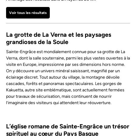
Voir tous les résultats
La grotte de La Verna et les paysages
grandioses de la Soule
Sainte-Engrâce est mondialement connue pour sa grotte de La
Verna, dont la salle souterraine, parmi les plus vastes ouvertes à la
visite en Europe, impressionne par ses dimensions hors norme.
On y découvre un univers minéral saisissant, magnifié par un
éclairage discret. Tout autour du village, la montagne dévoile
cascades, forêts et panoramas spectaculaires. Les gorges de
Kakuetta, autre site emblématique, sont actuellement fermées
pour travaux de sécurisation, mais continuent de nourrir
l’imaginaire des visiteurs qui attendent leur réouverture.
L’église romane de Sainte-Engrâce un trésor
spirituel au cœur du Pays Basque