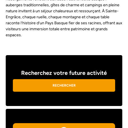
auberges traditionnelles, gîtes de charme et campings en pleine
nature invitent à un séjour chaleureux et ressourçant. À Sainte-
Engrâce, chaque ruelle, chaque montagne et chaque table
raconte l’histoire d’un Pays Basque fier de ses racines, offrant aux
visiteurs une immersion totale entre patrimoine et grands
espaces.
Recherchez votre future activité
RECHERCHER