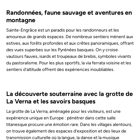
Randonnées, faune sauvage et aventures en
montagne
Sainte-Engrâce est un paradis pour les randonneurs et les
amoureux de grands espaces. De nombreux sentiers mènent aux
estives, aux forêts profondes et aux crêtes panoramiques, offrant
des vues superbes sur les Pyrénées basques. On y croise
vautours fauves, isards et troupeaux de brebis, symboles vivants
du pastoralisme. Pour les plus sportifs, la via ferrata voisine et les
sentiers d’altitude offrent des expériences inoubliables.
La découverte souterraine avec la grotte de
La Verna et les savoirs basques
La grotte de La Verna, aménagée pour les visiteurs, est une
expérience unique en Europe : pénétrer dans cette salle
titanesque procure une émotion rare. Dans les villages alentours,
on trouve également des espaces d’exposition et des lieux de
transmission culturelle où la langue, la danse et la musique