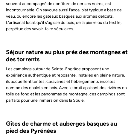
souvent accompagné de confiture de cerises noires, est
incontournable. On savoure aussi l’axoa, plat typique à base de
veau, ou encore les gâteaux basques aux arômes délicats.
L’artisanat local, qu’il s’agisse du bois, de la pierre ou du textile,
perpétue des savoir-faire séculaires.
Séjour nature au plus près des montagnes et
des torrents
Les campings autour de Sainte-Engrâce proposent une
expérience authentique et reposante. Installés en pleine nature,
ils accueillent tentes, caravanes et hébergements insolites
comme des chalets en bois. Avec le bruit apaisant des rivières en
toile de fond et les panoramas de montagne, ces campings sont
parfaits pour une immersion dans la Soule.
Gîtes de charme et auberges basques au
pied des Pyrénées