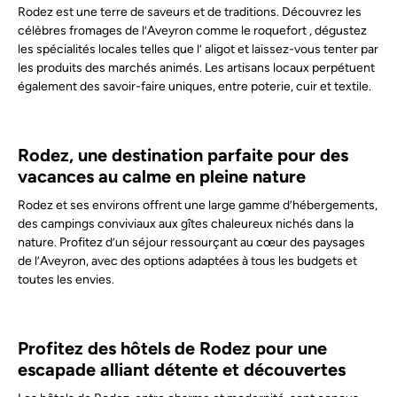
Rodez est une terre de saveurs et de traditions. Découvrez les
célèbres fromages de l’Aveyron comme le
roquefort , dégustez
les spécialités locales telles que l’ aligot
et laissez-vous tenter par
les produits des marchés animés. Les artisans locaux perpétuent
également des savoir-faire uniques, entre poterie, cuir et textile.
Rodez, une destination parfaite pour des
vacances au calme en pleine nature
Rodez et ses environs offrent une large gamme d’hébergements,
des campings conviviaux aux gîtes chaleureux nichés dans la
nature. Profitez d’un séjour ressourçant au cœur des paysages
de l’Aveyron, avec des options adaptées à tous les budgets et
toutes les envies.
Profitez des hôtels de Rodez pour une
escapade alliant détente et découvertes