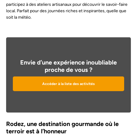
participez à des ateliers artisanaux pour découvrir le savoir-faire
local. Parfait pour des journées riches et inspirantes, quelle que
soit la météo.
Envie d’une expérience inoubliable
proche de vous ?
Accéder à la liste des activités
Rodez, une destination gourmande où le
terroir est à l’honneur