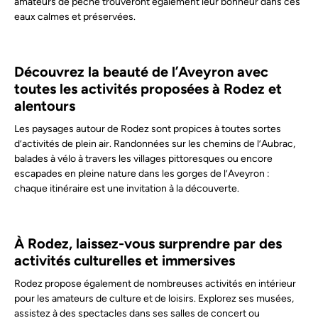
amateurs de pêche trouveront également leur bonheur dans ces
eaux calmes et préservées.
Découvrez la beauté de l’Aveyron avec
toutes les activités proposées à Rodez et
alentours
Les paysages autour de Rodez sont propices à toutes sortes
d’activités de plein air. Randonnées sur les chemins de l’Aubrac,
balades à vélo à travers les villages pittoresques ou encore
escapades en pleine nature dans les gorges de l’Aveyron :
chaque itinéraire est une invitation à la découverte.
À Rodez, laissez-vous surprendre par des
activités culturelles et immersives
Rodez propose également de nombreuses activités en intérieur
pour les amateurs de culture et de loisirs. Explorez ses musées,
assistez à des spectacles dans ses salles de concert ou