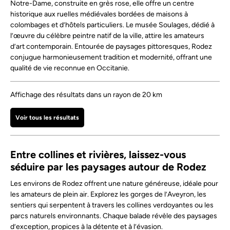
Notre-Dame, construite en grès rose, elle offre un centre
historique aux ruelles médiévales bordées de maisons à
colombages et d’hôtels particuliers. Le musée Soulages, dédié à
l’œuvre du célèbre peintre natif de la ville, attire les amateurs
d’art contemporain. Entourée de paysages pittoresques, Rodez
conjugue harmonieusement tradition et modernité, offrant une
qualité de vie reconnue en Occitanie.
Affichage des résultats dans un rayon de 20 km
Voir tous les résultats
Entre collines et rivières, laissez-vous
séduire par les paysages autour de Rodez
Les environs de Rodez offrent une nature généreuse, idéale pour
les amateurs de plein air. Explorez les gorges de l’Aveyron, les
sentiers qui serpentent à travers les collines verdoyantes ou les
parcs naturels environnants. Chaque balade révèle des paysages
d’exception, propices à la détente et à l’évasion.