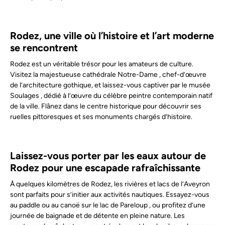
Rodez, une ville où l’histoire et l’art moderne
se rencontrent
Rodez est un véritable trésor pour les amateurs de culture.
Visitez la majestueuse
cathédrale Notre-Dame , chef-d’œuvre
de l’architecture gothique, et laissez-vous captiver par le musée
Soulages
, dédié à l’œuvre du célèbre peintre contemporain natif
de la ville. Flânez dans le centre historique pour découvrir ses
ruelles pittoresques et ses monuments chargés d’histoire.
Laissez-vous porter par les eaux autour de
Rodez pour une escapade rafraîchissante
À quelques kilomètres de Rodez, les rivières et lacs de l’Aveyron
sont parfaits pour s’initier aux activités nautiques. Essayez-vous
au paddle ou au canoë sur le
lac de Pareloup
, ou profitez d’une
journée de baignade et de détente en pleine nature. Les