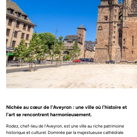
Nichée au cœur de l'Aveyron : une ville où l'histoire et
l'art se rencontrent harmonieusement.
Rodez, chef-lieu de l’Aveyron, est une ville au riche patrimoine
historique et culturel. Dominée par la majestueuse cathédrale