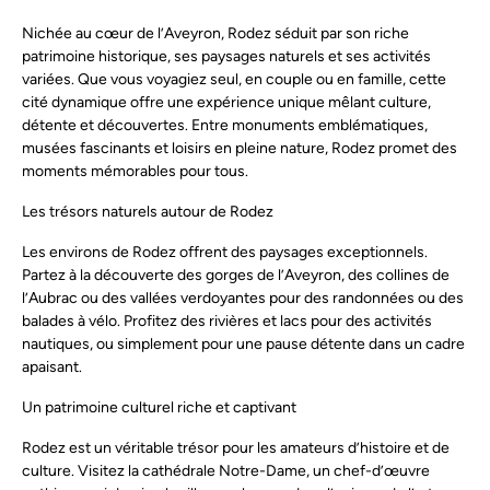
Nichée au cœur de l’Aveyron, Rodez séduit par son riche
patrimoine historique, ses paysages naturels et ses activités
variées. Que vous voyagiez seul, en couple ou en famille, cette
cité dynamique offre une expérience unique mêlant culture,
détente et découvertes. Entre monuments emblématiques,
musées fascinants et loisirs en pleine nature, Rodez promet des
moments mémorables pour tous.
Les trésors naturels autour de Rodez
Les environs de Rodez offrent des paysages exceptionnels.
Partez à la découverte des gorges de l’Aveyron, des collines de
l’Aubrac ou des vallées verdoyantes pour des randonnées ou des
balades à vélo. Profitez des rivières et lacs pour des activités
nautiques, ou simplement pour une pause détente dans un cadre
apaisant.
Un patrimoine culturel riche et captivant
Rodez est un véritable trésor pour les amateurs d’histoire et de
culture. Visitez la cathédrale Notre-Dame, un chef-d’œuvre