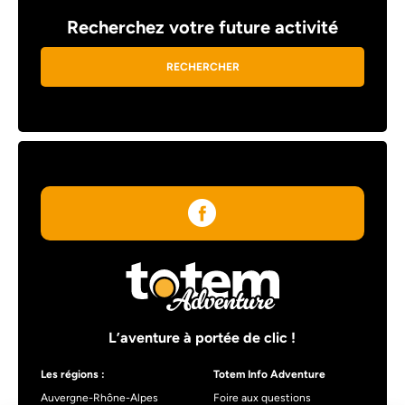
Recherchez votre future activité
RECHERCHER
L’aventure à portée de clic !
Les régions :
Totem Info Adventure
Auvergne-Rhône-Alpes
Foire aux questions