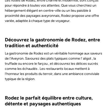
Les hôtels de Rodez, entre charme et modernité, sont conçus
pour répondre à toutes vos attentes. Que vous cherchiez un
hébergement élégant en centre-ville ou un lieu paisible à
proximité des paysages aveyronnais, Rodez propose une offre
variée, adaptée à chaque type de voyageur.
Découvrez la gastronomie de Rodez, entre
tradition et authenticité
La gastronomie de Rodez est un véritable hommage aux saveurs
de l’Aveyron. Savourez des plats typiques comme l’
aligot , la
truffade ou encore le farçou , et découvrez les délices sucrés
comme les échaudés . Les restaurants locaux mettent à
l’honneur les produits du terroir, dans une ambiance conviviale
typique de la région.
Rodez le parfait équilibre entre culture,
détente et paysages authentiques