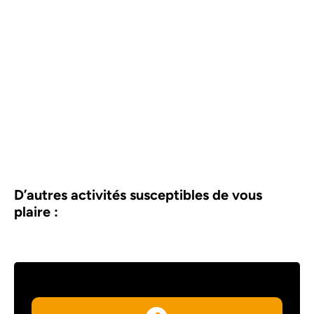
D’autres activités susceptibles de vous
plaire :