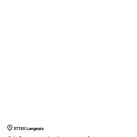
37130 Langeais