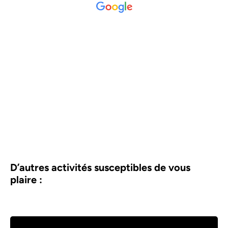
D’autres activités susceptibles de vous
plaire :