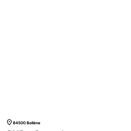
84500 Bollène